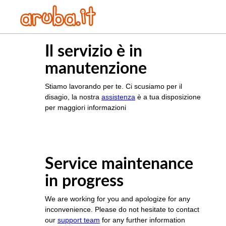
Il servizio è in
manutenzione
Stiamo lavorando per te. Ci scusiamo per il
disagio, la nostra
assistenza
è a tua disposizione
per maggiori informazioni
Service maintenance
in progress
We are working for you and apologize for any
inconvenience. Please do not hesitate to contact
our
support team
for any further information