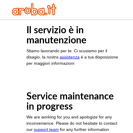
Il servizio è in
manutenzione
Stiamo lavorando per te. Ci scusiamo per il
disagio, la nostra
assistenza
è a tua disposizione
per maggiori informazioni
Service maintenance
in progress
We are working for you and apologize for any
inconvenience. Please do not hesitate to contact
our
support team
for any further information