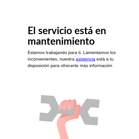
El servicio está en
mantenimiento
Estamos trabajando para ti. Lamentamos los
inconvenientes, nuestra
asistencia
está a tu
disposición para ofrecerte más información